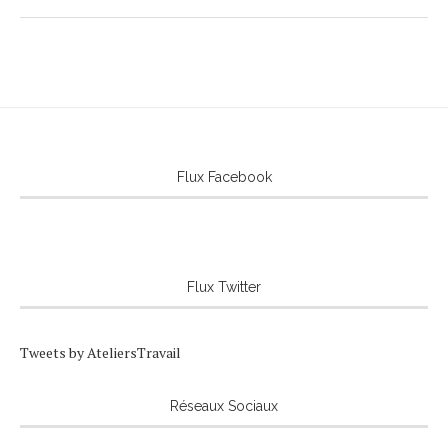
Flux Facebook
Flux Twitter
Tweets by AteliersTravail
Réseaux Sociaux