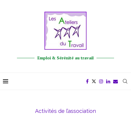
Emploi & Sérénité au travail
Activités de l’association