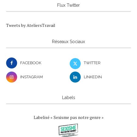
Flux Twitter
Tweets by AteliersTravail
Réseaux Sociaux
FACEBOOK
TWITTER
INSTAGRAM
LINKEDIN
Labels
Labelisé « Sexisme pas notre genre »