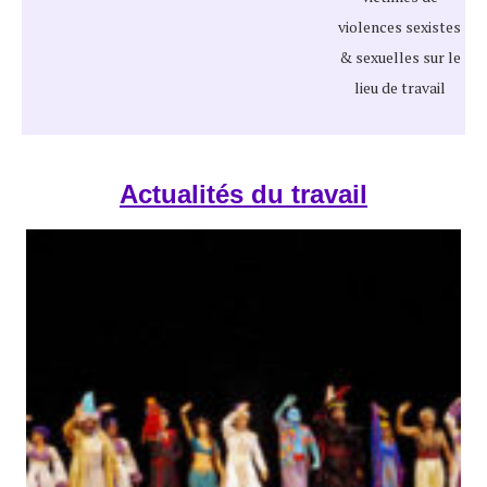
violences sexistes
& sexuelles sur le
lieu de travail
Actualités du travail