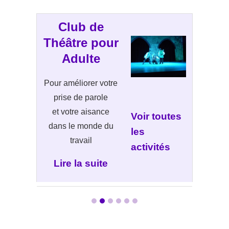
Club de
Théâtre pour
Adulte
Pour améliorer votre
prise de parole
et votre aisance
Voir toutes
dans le monde du
les
travail
activités
Lire la suite