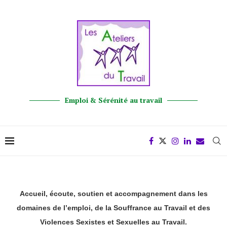
Emploi & Sérénité au travail
Accueil, écoute, soutien et accompagnement dans les
domaines de l’emploi, de la Souffrance au Travail et des
Violences Sexistes et Sexuelles au Travail.