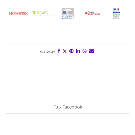
PARTAGER
Flux Facebook