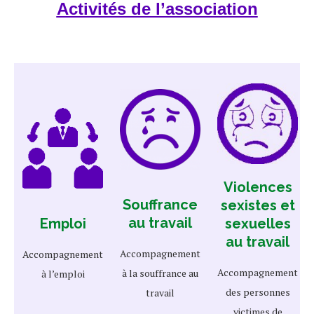
Activités de l’association
Violences
Souffrance
sexistes et
au travail
Emploi
sexuelles
au travail
Accompagnement
Accompagnement
Accompagnement
à la souffrance au
à l’emploi
des personnes
travail
victimes de