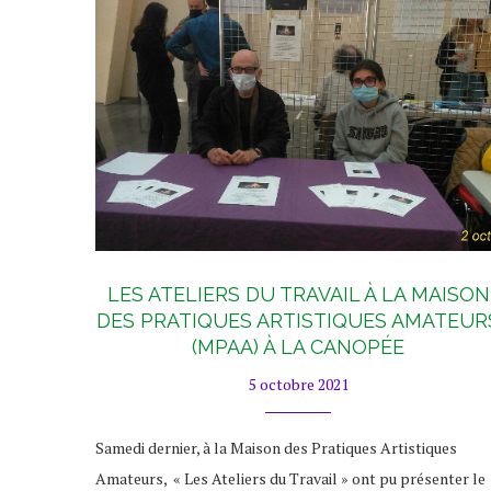
LES ATELIERS DU TRAVAIL À LA MAISON
DES PRATIQUES ARTISTIQUES AMATEUR
(MPAA) À LA CANOPÉE
5 octobre 2021
Samedi dernier, à la Maison des Pratiques Artistiques
Amateurs, « Les Ateliers du Travail » ont pu présenter le