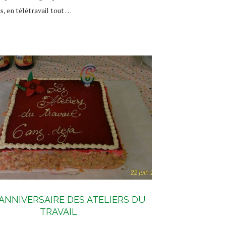
s, en télétravail tout …
 ANNIVERSAIRE DES ATELIERS DU
TRAVAIL