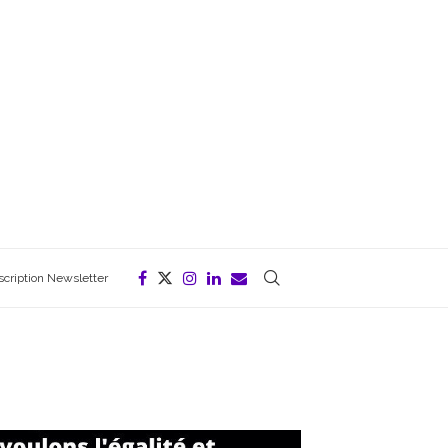
scription Newsletter