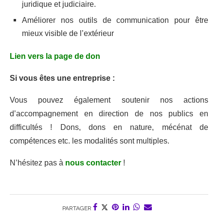
juridique et judiciaire.
Améliorer nos outils de communication pour être
mieux visible de l’extérieur
Lien vers la page de don
Si vous êtes une entreprise :
Vous pouvez également soutenir nos actions
d’accompagnement en direction de nos publics en
difficultés ! Dons, dons en nature, mécénat de
compétences etc. les modalités sont multiples.
N’hésitez pas à
nous contacter
!
PARTAGER