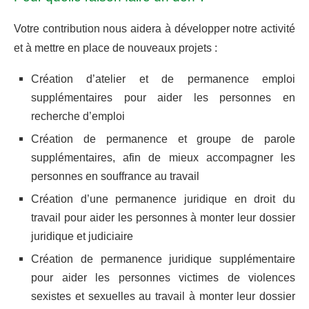
Votre contribution nous aidera à développer notre activité
et à mettre en place de nouveaux projets :
Création d’atelier et de permanence emploi
supplémentaires pour aider les personnes en
recherche d’emploi
Création de permanence et groupe de parole
supplémentaires, afin de mieux accompagner les
personnes en souffrance au travail
Création d’une permanence juridique en droit du
travail pour aider les personnes à monter leur dossier
juridique et judiciaire
Création de permanence juridique supplémentaire
pour aider les personnes victimes de violences
sexistes et sexuelles au travail à monter leur dossier