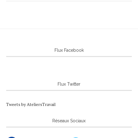
Flux Facebook
Flux Twitter
Tweets by AteliersTravail
Réseaux Sociaux