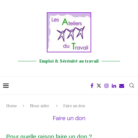
Emploi & Sérénité au travail
Home
Nous aider
Faire un don
Faire un don
Pour quelle raison faire un don ?