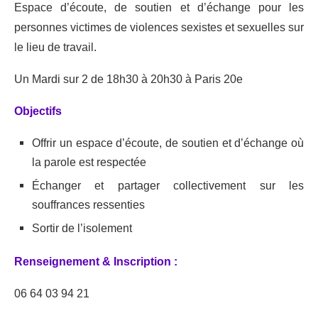
Espace d’écoute, de soutien et d’échange pour les
personnes victimes de violences sexistes et sexuelles sur
le lieu de travail.
Un Mardi sur 2 de 18h30 à 20h30 à Paris 20e
Objectifs
Offrir un espace d’écoute, de soutien et d’échange où
la parole est respectée
Échanger et partager collectivement sur les
souffrances ressenties
Sortir de l’isolement
Renseignement & Inscription :
06 64 03 94 21