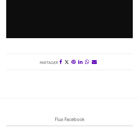
PARTAGER
Flux Facebook