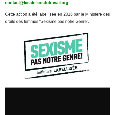
contact@lesateliersdutravail.org
Cette action a été labellisée en 2016 par le Ministère des
droits des femmes “Sexisme pas notre Genre”.