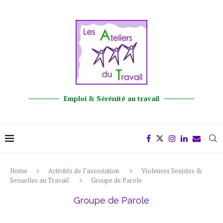
Emploi & Sérénité au travail
Home
Activités de l’association
Violences Sexistes &
Sexuelles au Travail
Groupe de Parole
Groupe de Parole