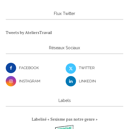
Flux Twitter
Tweets by AteliersTravail
Réseaux Sociaux
FACEBOOK
TWITTER
INSTAGRAM
LINKEDIN
Labels
Labelisé « Sexisme pas notre genre »