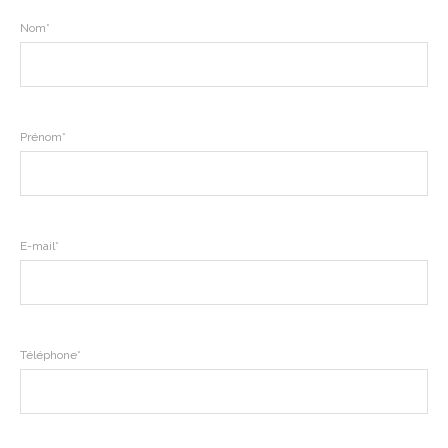
Nom*
Prénom*
E-mail*
Téléphone*