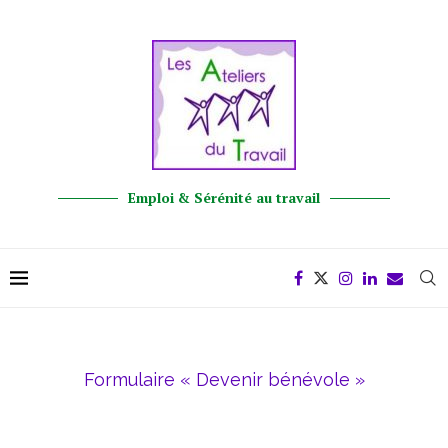
Emploi & Sérénité au travail
Formulaire « Devenir bénévole »