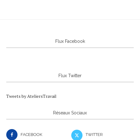
Flux Facebook
Flux Twitter
Tweets by AteliersTravail
Réseaux Sociaux
FACEBOOK
TWITTER