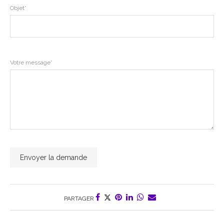
Objet*
Votre message*
PARTAGER