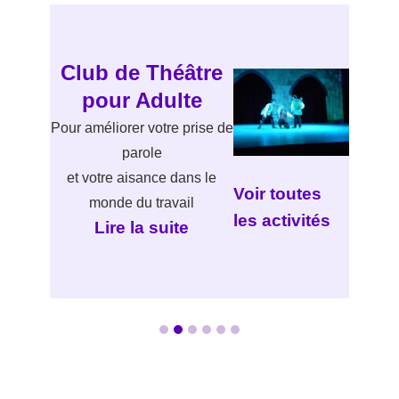
Club de Théâtre
pour Adulte
Pour améliorer votre prise de
parole
et votre aisance dans le
Voir toutes
monde du travail
les activités
Lire la suite