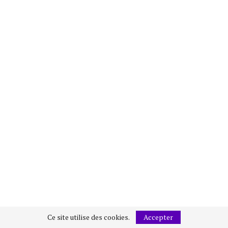
Ce site utilise des cookies.
Accepter