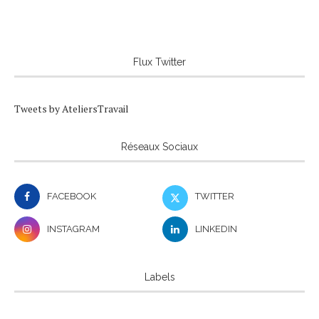
Flux Twitter
Tweets by AteliersTravail
Réseaux Sociaux
FACEBOOK
TWITTER
INSTAGRAM
LINKEDIN
Labels