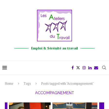
Emploi & Sérénité au travail
Home
Tags
Posts tagged with "Accompagnement"
ACCOMPAGNEMENT