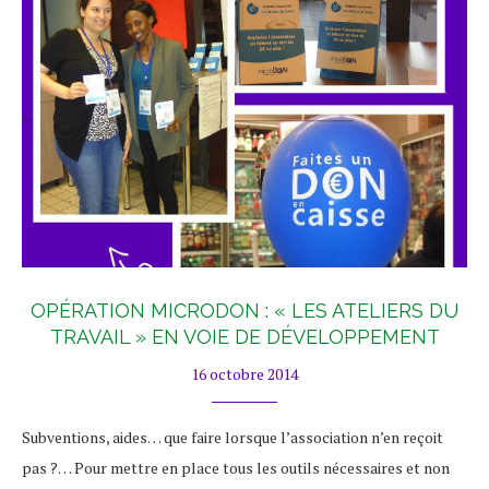
OPÉRATION MICRODON : « LES ATELIERS DU
TRAVAIL » EN VOIE DE DÉVELOPPEMENT
16 octobre 2014
Subventions, aides… que faire lorsque l’association n’en reçoit
pas ?… Pour mettre en place tous les outils nécessaires et non