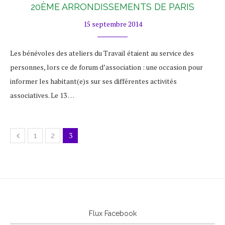
20ÈME ARRONDISSEMENTS DE PARIS
15 septembre 2014
Les bénévoles des ateliers du Travail étaient au service des
personnes, lors ce de forum d’association : une occasion pour
informer les habitant(e)s sur ses différentes activités
associatives. Le 13 …
3
1
2
Flux Facebook