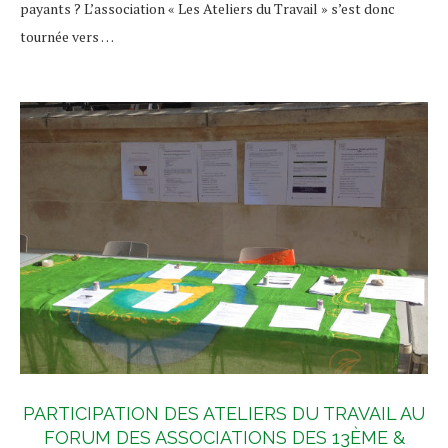
payants ? L’association « Les Ateliers du Travail » s’est donc
tournée vers …
PARTICIPATION DES ATELIERS DU TRAVAIL AU
FORUM DES ASSOCIATIONS DES 13ÈME &