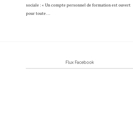
sociale : « Un compte personnel de formation est ouvert
pour toute …
Flux Facebook