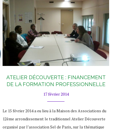
ATELIER DÉCOUVERTE : FINANCEMENT
DE LA FORMATION PROFESSIONNELLE
17 février 2014
Le 15 février 2014 a eu lieu à la Maison des Associations du
12ème arrondissement le traditionnel Atelier Découverte
organisé par l’association Sel de Paris, sur la thématique