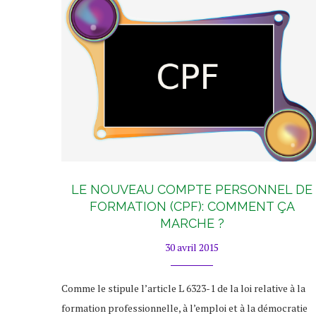
LE NOUVEAU COMPTE PERSONNEL DE
FORMATION (CPF): COMMENT ÇA
MARCHE ?
30 avril 2015
Comme le stipule l’article L 6323-1 de la loi relative à la
formation professionnelle, à l’emploi et à la démocratie