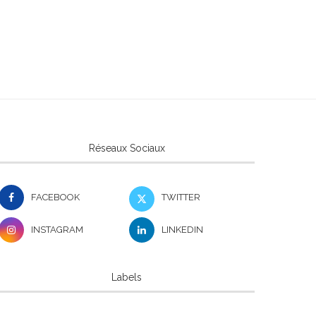
Réseaux Sociaux
FACEBOOK
TWITTER
INSTAGRAM
LINKEDIN
Labels