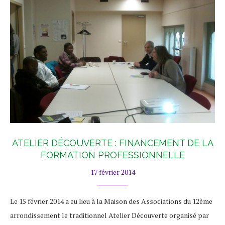
ATELIER DÉCOUVERTE : FINANCEMENT DE LA
FORMATION PROFESSIONNELLE
17 février 2014
Le 15 février 2014 a eu lieu à la Maison des Associations du 12ème
arrondissement le traditionnel Atelier Découverte organisé par