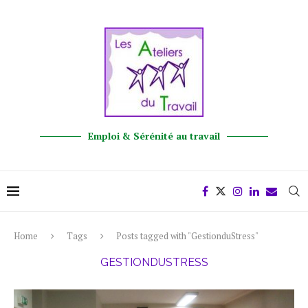
Emploi & Sérénité au travail
Home
Tags
Posts tagged with "GestionduStress"
GESTIONDUSTRESS