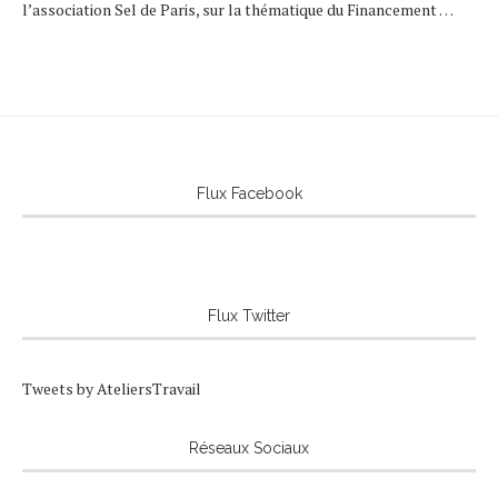
l’association Sel de Paris, sur la thématique du Financement …
Flux Facebook
Flux Twitter
Tweets by AteliersTravail
Réseaux Sociaux