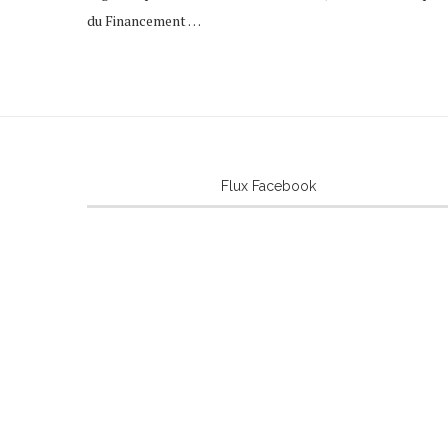
du Financement …
Flux Facebook