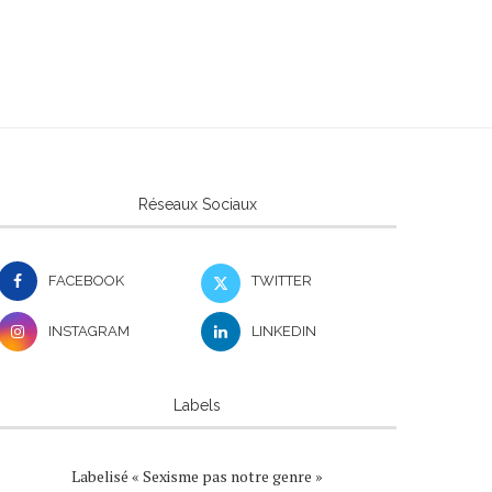
Réseaux Sociaux
FACEBOOK
TWITTER
INSTAGRAM
LINKEDIN
Labels
Labelisé « Sexisme pas notre genre »