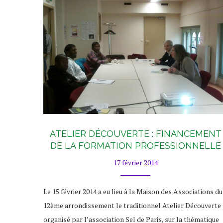
ATELIER DÉCOUVERTE : FINANCEMENT
DE LA FORMATION PROFESSIONNELLE
17 février 2014
Le 15 février 2014 a eu lieu à la Maison des Associations du
12ème arrondissement le traditionnel Atelier Découverte
organisé par l’association Sel de Paris, sur la thématique