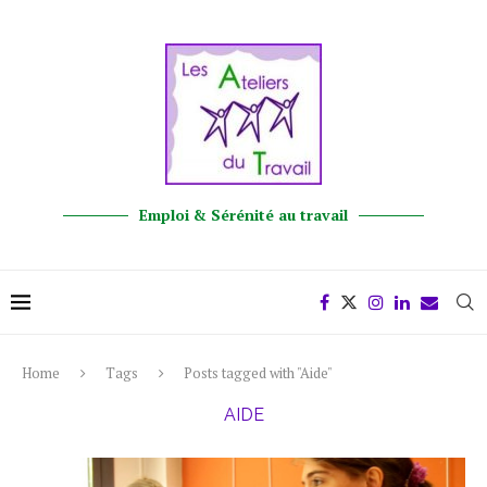
Emploi & Sérénité au travail
Home
Tags
Posts tagged with "Aide"
AIDE