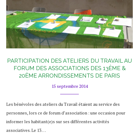
PARTICIPATION DES ATELIERS DU TRAVAIL AU
FORUM DES ASSOCIATIONS DES 13ÈME &
20ÈME ARRONDISSEMENTS DE PARIS
15 septembre 2014
Les bénévoles des ateliers du Travail étaient au service des
personnes, lors ce de forum d’association : une occasion pour
informer les habitant(e)s sur ses différentes activités
associatives. Le 13 …