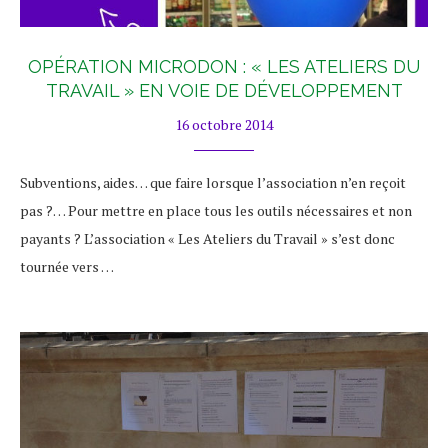
OPÉRATION MICRODON : « LES ATELIERS DU
TRAVAIL » EN VOIE DE DÉVELOPPEMENT
16 octobre 2014
Subventions, aides… que faire lorsque l’association n’en reçoit
pas ?… Pour mettre en place tous les outils nécessaires et non
payants ? L’association « Les Ateliers du Travail » s’est donc
tournée vers …