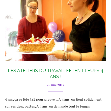
LES ATELIERS DU TRAVAIL FÊTENT LEURS 4
ANS !
25 mai 2017
4 ans, ça se fête ! Et pour preuve… A 4 ans, on tient solidement
sur ses deux pattes, A 4 ans, on demande tout le temps