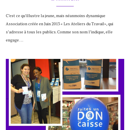
C’est ce qu’illustre la jeune, mais néanmoins dynamique
Association créée en Juin 2013 « Les Ateliers du Travail», qui
s’adresse à tous les publics. Comme son nom l’indique, elle
engage …