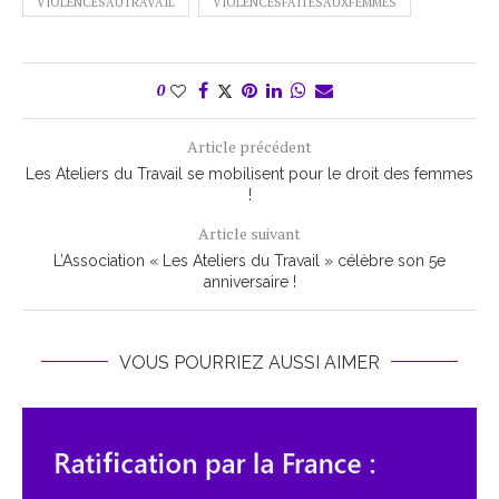
VIOLENCESAUTRAVAIL
VIOLENCESFAITESAUXFEMMES
0
Article précédent
Les Ateliers du Travail se mobilisent pour le droit des femmes
!
Article suivant
L’Association « Les Ateliers du Travail » célèbre son 5e
anniversaire !
VOUS POURRIEZ AUSSI AIMER