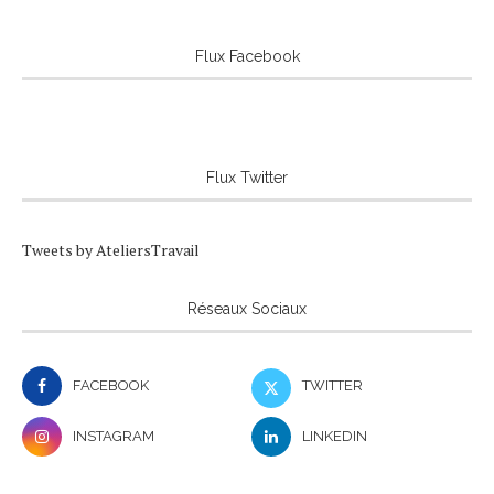
Flux Facebook
Flux Twitter
Tweets by AteliersTravail
Réseaux Sociaux
FACEBOOK
TWITTER
INSTAGRAM
LINKEDIN