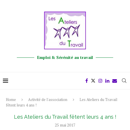
Emploi & Sérénité au travail
Home
Activité de l'association
Les Ateliers du Travail
fêtent leurs 4 ans !
Les Ateliers du Travail fêtent leurs 4 ans !
25 mai 2017