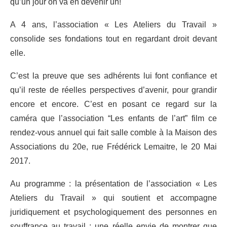
qu’un jour on va en devenir un!
A 4 ans, l’association « Les Ateliers du Travail »
consolide ses fondations tout en regardant droit devant
elle.
C’est la preuve que ses adhérents lui font confiance et
qu’il reste de réelles perspectives d’avenir, pour grandir
encore et encore. C’est en posant ce regard sur la
caméra que l’association “Les enfants de l’art” film ce
rendez-vous annuel qui fait salle comble à la Maison des
Associations du 20e, rue Frédérick Lemaitre, le 20 Mai
2017.
Au programme : la présentation de l’association « Les
Ateliers du Travail » qui soutient et accompagne
juridiquement et psychologiquement des personnes en
souffrance au travail ; une réelle envie de montrer que