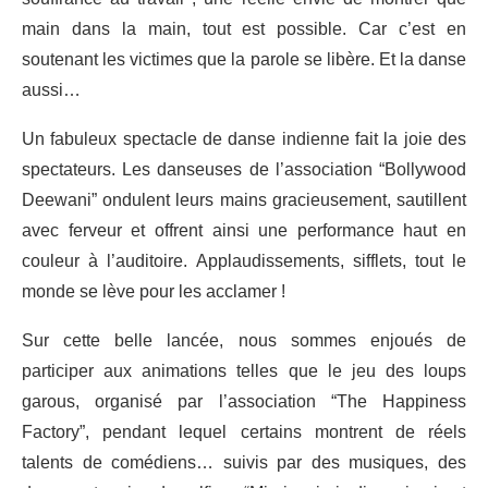
main dans la main, tout est possible. Car c’est en
soutenant les victimes que la parole se libère. Et la danse
aussi…
Un fabuleux spectacle de danse indienne fait la joie des
spectateurs. Les danseuses de l’association “Bollywood
Deewani” ondulent leurs mains gracieusement, sautillent
avec ferveur et offrent ainsi une performance haut en
couleur à l’auditoire. Applaudissements, sifflets, tout le
monde se lève pour les acclamer !
Sur cette belle lancée, nous sommes enjoués de
participer aux animations telles que le jeu des loups
garous, organisé par l’association “The Happiness
Factory”, pendant lequel certains montrent de réels
talents de comédiens… suivis par des musiques, des