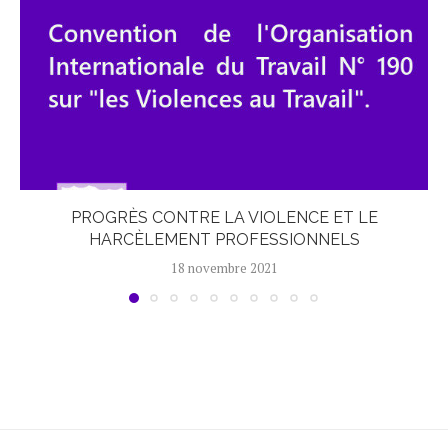
PROGRÈS CONTRE LA VIOLENCE ET LE
HARCÈLEMENT PROFESSIONNELS
18 novembre 2021