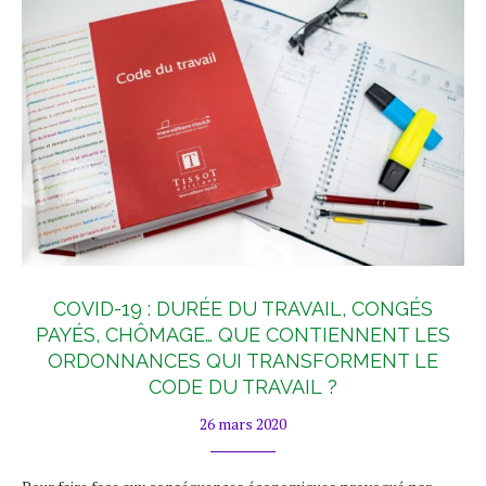
COVID-19 : DURÉE DU TRAVAIL, CONGÉS
PAYÉS, CHÔMAGE… QUE CONTIENNENT LES
ORDONNANCES QUI TRANSFORMENT LE
CODE DU TRAVAIL ?
26 mars 2020