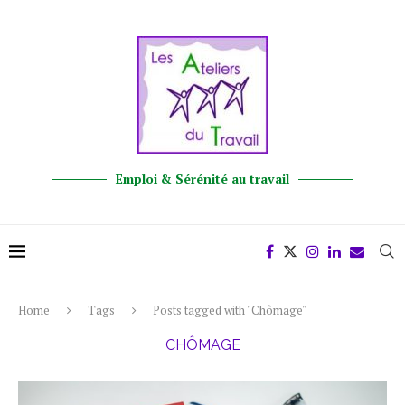
Emploi & Sérénité au travail
Home
Tags
Posts tagged with "Chômage"
CHÔMAGE