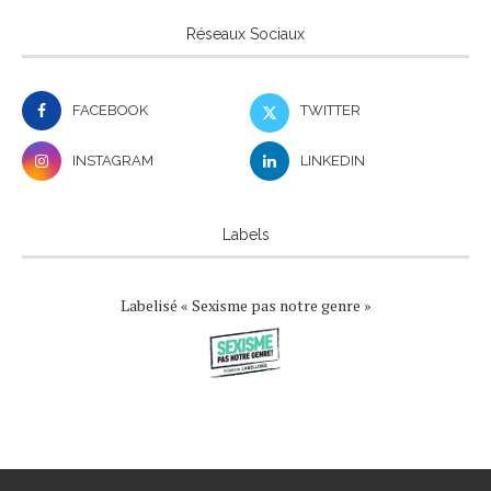
Réseaux Sociaux
FACEBOOK
TWITTER
INSTAGRAM
LINKEDIN
Labels
Labelisé « Sexisme pas notre genre »