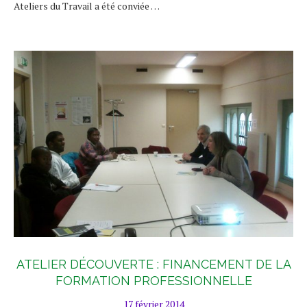
Ateliers du Travail a été conviée …
ATELIER DÉCOUVERTE : FINANCEMENT DE LA
FORMATION PROFESSIONNELLE
17 février 2014