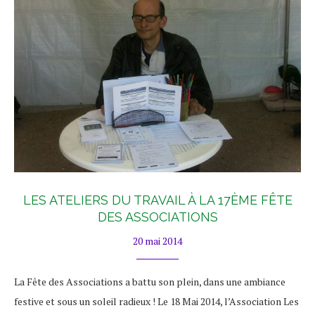
LES ATELIERS DU TRAVAIL À LA 17ÈME FÊTE
DES ASSOCIATIONS
20 mai 2014
La Fête des Associations a battu son plein, dans une ambiance
festive et sous un soleil radieux ! Le 18 Mai 2014, l’Association Les