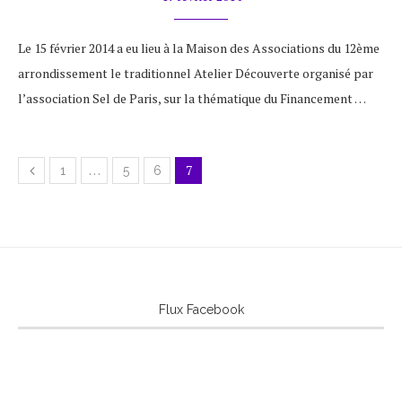
Le 15 février 2014 a eu lieu à la Maison des Associations du 12ème
arrondissement le traditionnel Atelier Découverte organisé par
l’association Sel de Paris, sur la thématique du Financement …
…
7
1
5
6
Flux Facebook