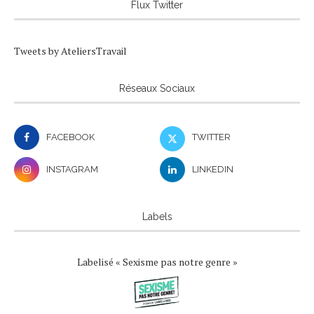
Flux Twitter
Tweets by AteliersTravail
Réseaux Sociaux
FACEBOOK
TWITTER
INSTAGRAM
LINKEDIN
Labels
Labelisé « Sexisme pas notre genre »