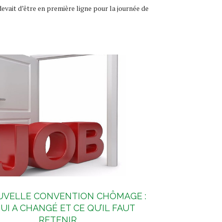
 devait d’être en première ligne pour la journée de
UVELLE CONVENTION CHÔMAGE :
UI A CHANGÉ ET CE QU’IL FAUT
RETENIR