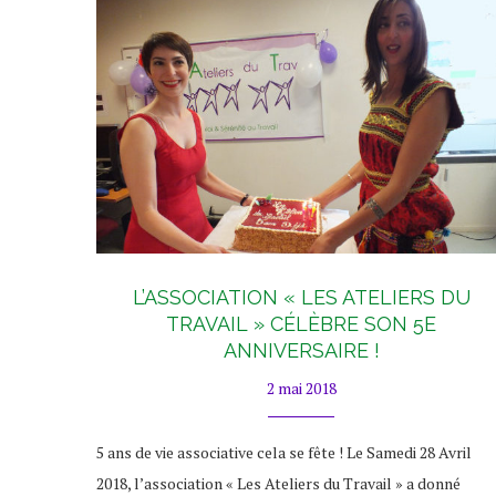
L’ASSOCIATION « LES ATELIERS DU
TRAVAIL » CÉLÈBRE SON 5E
ANNIVERSAIRE !
2 mai 2018
5 ans de vie associative cela se fête ! Le Samedi 28 Avril
2018, l’association « Les Ateliers du Travail » a donné