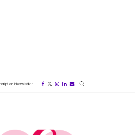
scription Newsletter