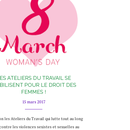
ES ATELIERS DU TRAVAIL SE
BILISENT POUR LE DROIT DES
FEMMES !
15 mars 2017
on les Ateliers du Travail qui lutte tout au long
contre les violences sexistes et sexuelles au