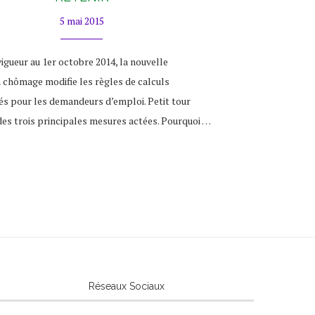
5 mai 2015
igueur au 1er octobre 2014, la nouvelle
 chômage modifie les règles de calculs
és pour les demandeurs d’emploi. Petit tour
des trois principales mesures actées. Pourquoi …
Réseaux Sociaux