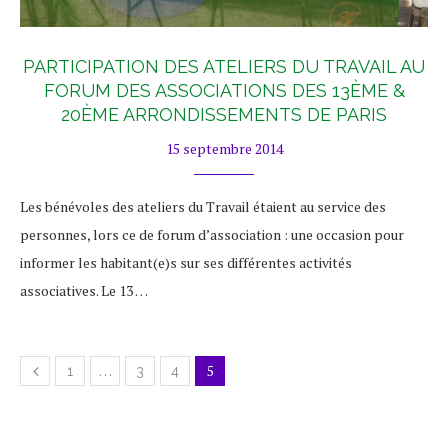
PARTICIPATION DES ATELIERS DU TRAVAIL AU
FORUM DES ASSOCIATIONS DES 13ÈME &
20ÈME ARRONDISSEMENTS DE PARIS
15 septembre 2014
Les bénévoles des ateliers du Travail étaient au service des
personnes, lors ce de forum d’association : une occasion pour
informer les habitant(e)s sur ses différentes activités
associatives. Le 13 …
…
5
1
3
4