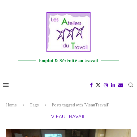
Emploi & Sérénité au travail
Home
Tags
Posts tagged with "VieauTravail"
VIEAUTRAVAIL