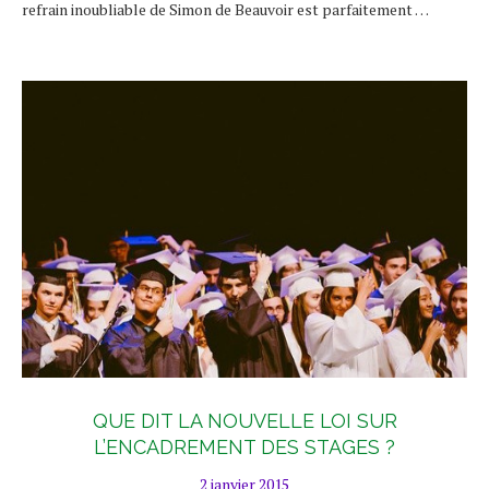
refrain inoubliable de Simon de Beauvoir est parfaitement …
QUE DIT LA NOUVELLE LOI SUR
L’ENCADREMENT DES STAGES ?
2 janvier 2015