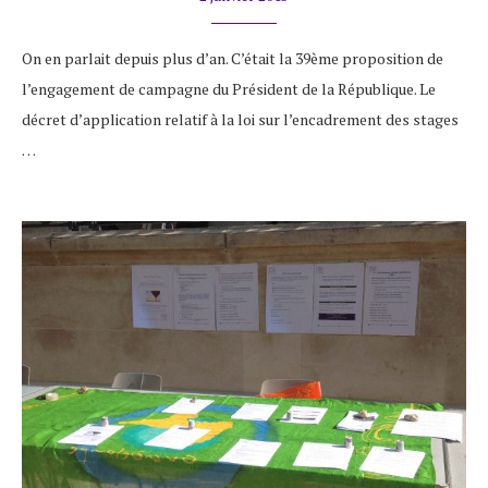
On en parlait depuis plus d’an. C’était la 39ème proposition de
l’engagement de campagne du Président de la République. Le
décret d’application relatif à la loi sur l’encadrement des stages
…