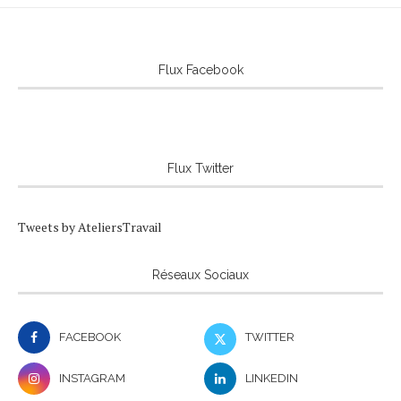
Flux Facebook
Flux Twitter
Tweets by AteliersTravail
Réseaux Sociaux
FACEBOOK
TWITTER
INSTAGRAM
LINKEDIN