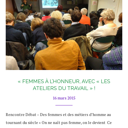
« FEMMES À L’HONNEUR, AVEC « LES
ATELIERS DU TRAVAIL » !
16 mars 2015
Rencontre Débat – Des femmes et des métiers d’homme au
tournant du siècle « On ne naît pas femme, on le devient Ce