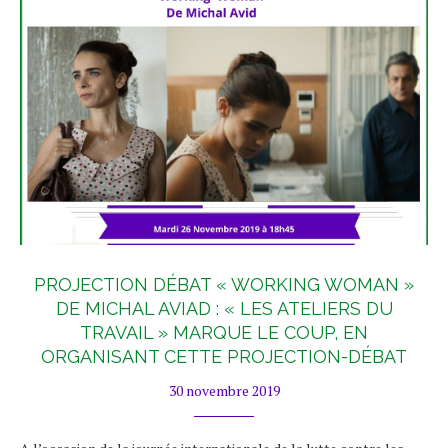
PROJECTION DÉBAT « WORKING WOMAN »
DE MICHAL AVIAD : « LES ATELIERS DU
TRAVAIL » MARQUE LE COUP, EN
ORGANISANT CETTE PROJECTION-DÉBAT
30 novembre 2019