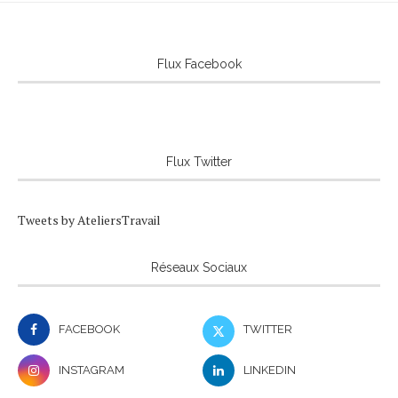
Flux Facebook
Flux Twitter
Tweets by AteliersTravail
Réseaux Sociaux
FACEBOOK
TWITTER
INSTAGRAM
LINKEDIN