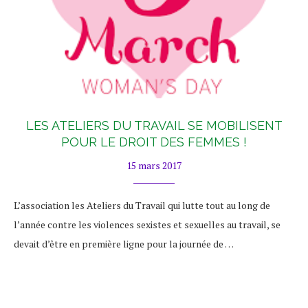
LES ATELIERS DU TRAVAIL SE MOBILISENT
POUR LE DROIT DES FEMMES !
15 mars 2017
L’association les Ateliers du Travail qui lutte tout au long de
l’année contre les violences sexistes et sexuelles au travail, se
devait d’être en première ligne pour la journée de …