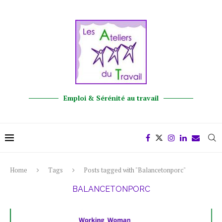
Emploi & Sérénité au travail
Home
Tags
Posts tagged with "Balancetonporc"
BALANCETONPORC