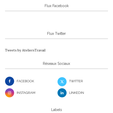
Flux Facebook
Flux Twitter
Tweets by AteliersTravail
Réseaux Sociaux
FACEBOOK
TWITTER
INSTAGRAM
LINKEDIN
Labels