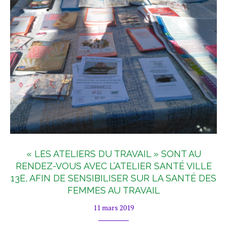
« LES ATELIERS DU TRAVAIL » SONT AU
RENDEZ-VOUS AVEC L’ATELIER SANTÉ VILLE
13E, AFIN DE SENSIBILISER SUR LA SANTÉ DES
FEMMES AU TRAVAIL
11 mars 2019