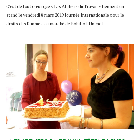
C’est de tout cœur que « Les Ateliers du Travail » tiennent un
stand le vendredi 8 mars 2019 Journée Internationale pour le
droits des femmes, au marché de Bobillot. Un mot …