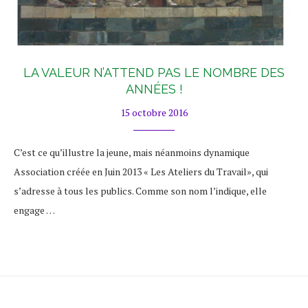
LA VALEUR N’ATTEND PAS LE NOMBRE DES
ANNÉES !
15 octobre 2016
C’est ce qu’illustre la jeune, mais néanmoins dynamique
Association créée en Juin 2013 « Les Ateliers du Travail», qui
s’adresse à tous les publics. Comme son nom l’indique, elle
engage …