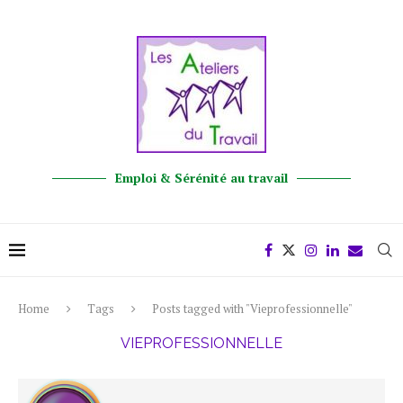
Emploi & Sérénité au travail
Home
Tags
Posts tagged with "Vieprofessionnelle"
VIEPROFESSIONNELLE