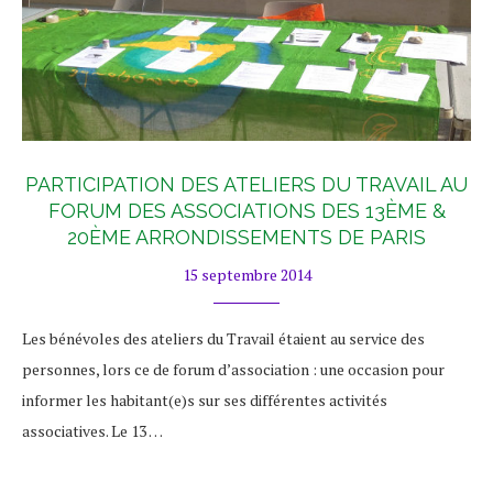
PARTICIPATION DES ATELIERS DU TRAVAIL AU
FORUM DES ASSOCIATIONS DES 13ÈME &
20ÈME ARRONDISSEMENTS DE PARIS
15 septembre 2014
Les bénévoles des ateliers du Travail étaient au service des
personnes, lors ce de forum d’association : une occasion pour
informer les habitant(e)s sur ses différentes activités
associatives. Le 13 …