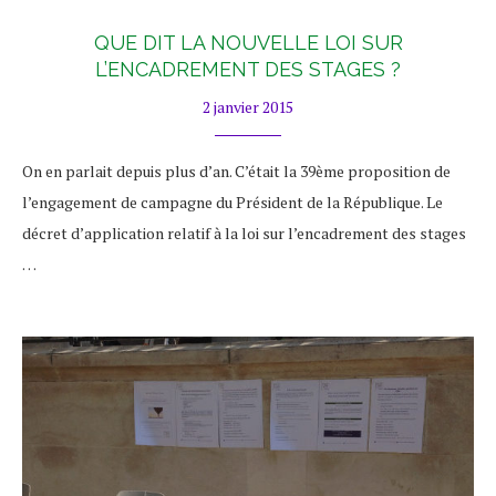
QUE DIT LA NOUVELLE LOI SUR
L’ENCADREMENT DES STAGES ?
2 janvier 2015
On en parlait depuis plus d’an. C’était la 39ème proposition de
l’engagement de campagne du Président de la République. Le
décret d’application relatif à la loi sur l’encadrement des stages
…