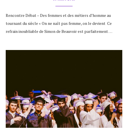
Rencontre Débat – Des femmes et des métiers d’homme au
tournant du siècle « On ne naît pas femme, on le devient Ce
refrain inoubliable de Simon de Beauvoir est parfaitement …