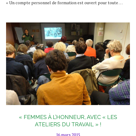
« Un compte personnel de formation est ouvert pour toute …
« FEMMES À L’HONNEUR, AVEC « LES
ATELIERS DU TRAVAIL » !
16 mars 2015