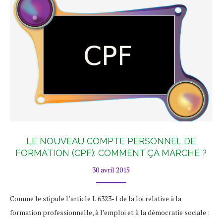
LE NOUVEAU COMPTE PERSONNEL DE
FORMATION (CPF): COMMENT ÇA MARCHE ?
30 avril 2015
Comme le stipule l’article L 6323-1 de la loi relative à la
formation professionnelle, à l’emploi et à la démocratie sociale :