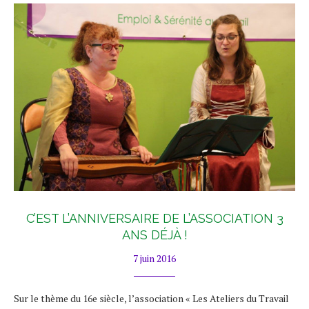
C’EST L’ANNIVERSAIRE DE L’ASSOCIATION 3
ANS DÉJÀ !
7 juin 2016
Sur le thème du 16e siècle, l’association « Les Ateliers du Travail