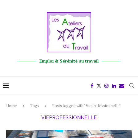
Emploi & Sérénité au travail
Home
Tags
Posts tagged with "Vieprofessionnelle"
VIEPROFESSIONNELLE