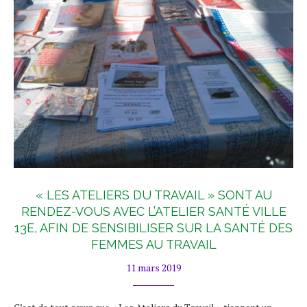
« LES ATELIERS DU TRAVAIL » SONT AU
RENDEZ-VOUS AVEC L’ATELIER SANTÉ VILLE
13E, AFIN DE SENSIBILISER SUR LA SANTÉ DES
FEMMES AU TRAVAIL
11 mars 2019