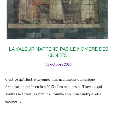
LA VALEUR N’ATTEND PAS LE NOMBRE DES
ANNÉES !
15 octobre 2016
C’est ce qu’illustre la jeune, mais néanmoins dynamique
Association créée en Juin 2013 « Les Ateliers du Travail», qui
s’adresse à tous les publics. Comme son nom l’indique, elle
engage …