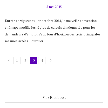
5 mai 2015
Entrée en vigueur au 1er octobre 2014, la nouvelle convention
chômage modifie les règles de calculs d’indemnités pour les
demandeurs d’emploi. Petit tour d’horizon des trois principales
mesures actées. Pourquoi …
3
1
2
4
Flux Facebook