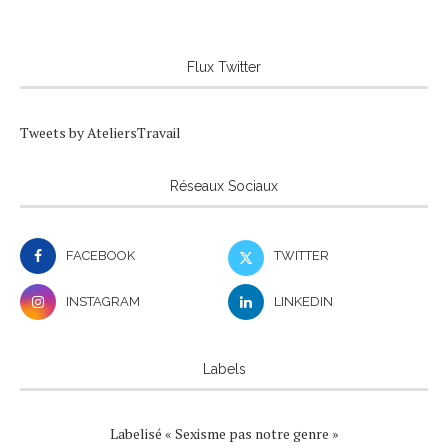
Flux Twitter
Tweets by AteliersTravail
Réseaux Sociaux
FACEBOOK
TWITTER
INSTAGRAM
LINKEDIN
Labels
Labelisé « Sexisme pas notre genre »