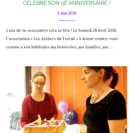
CÉLÈBRE SON 5E ANNIVERSAIRE !
2 mai 2018
5 ans de vie associative cela se fête ! Le Samedi 28 Avril 2018,
l’association « Les Ateliers du Travail » a donné rendez-vous
comme a son habitudes aux bénévoles, aux familles, aux …