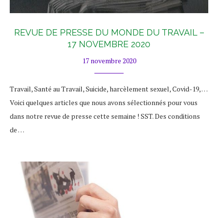
REVUE DE PRESSE DU MONDE DU TRAVAIL –
17 NOVEMBRE 2020
17 novembre 2020
Travail, Santé au Travail, Suicide, harcèlement sexuel, Covid-19, …
Voici quelques articles que nous avons sélectionnés pour vous
dans notre revue de presse cette semaine ! SST. Des conditions
de …