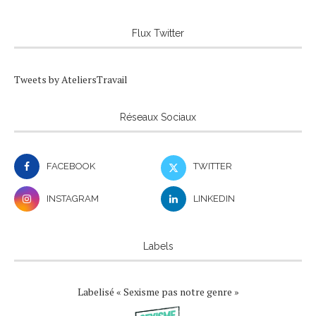
Flux Twitter
Tweets by AteliersTravail
Réseaux Sociaux
FACEBOOK
TWITTER
INSTAGRAM
LINKEDIN
Labels
Labelisé « Sexisme pas notre genre »