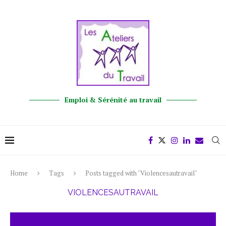
Emploi & Sérénité au travail
Home
Tags
Posts tagged with "Violencesautravail"
VIOLENCESAUTRAVAIL