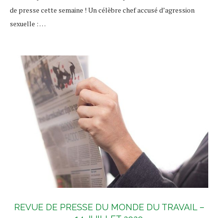
de presse cette semaine ! Un célèbre chef accusé d’agression
sexuelle : …
REVUE DE PRESSE DU MONDE DU TRAVAIL –