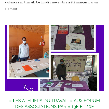
violences au travail. Ce Lundi 8 novembre a été marqué par un
élément …
« LES ATELIERS DU TRAVAIL » AUX FORUM
DES ASSOCIATIONS PARIS 13E ET 20E