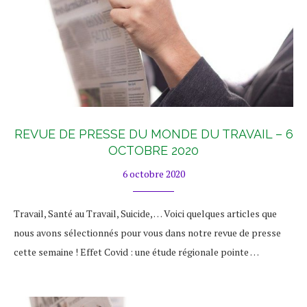
REVUE DE PRESSE DU MONDE DU TRAVAIL – 6
OCTOBRE 2020
6 octobre 2020
Travail, Santé au Travail, Suicide, … Voici quelques articles que
nous avons sélectionnés pour vous dans notre revue de presse
cette semaine ! Effet Covid : une étude régionale pointe …