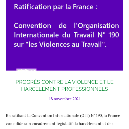
PROGRÈS CONTRE LA VIOLENCE ET LE
HARCÈLEMENT PROFESSIONNELS
18 novembre 2021
En ratifiant la Convention Internationale (OIT) N°190, la France
consolide son encadrement législatif du harcèlement et des