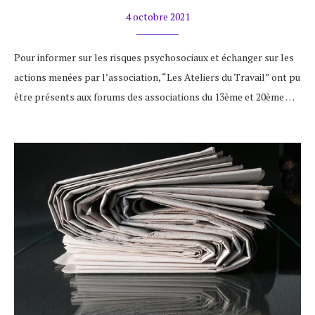
4 octobre 2021
Pour informer sur les risques psychosociaux et échanger sur les
actions menées par l’association, “Les Ateliers du Travail” ont pu
être présents aux forums des associations du 13ème et 20ème …