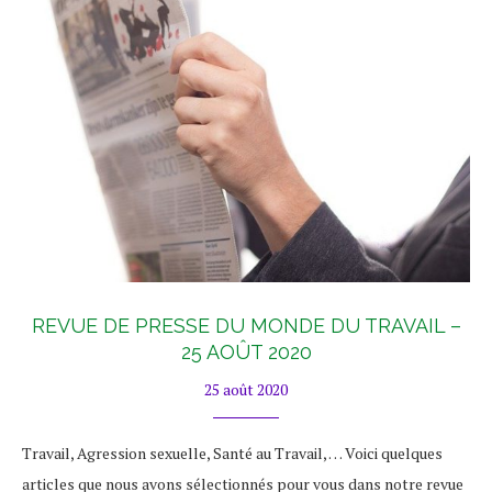
REVUE DE PRESSE DU MONDE DU TRAVAIL –
25 AOÛT 2020
25 août 2020
Travail, Agression sexuelle, Santé au Travail, … Voici quelques
articles que nous avons sélectionnés pour vous dans notre revue