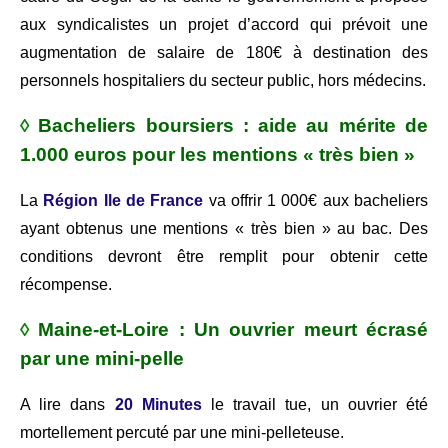
aux syndicalistes un projet d’accord qui prévoit une
augmentation de salaire de 180€ à destination des
personnels hospitaliers du secteur public, hors médecins.
◊
Bacheliers boursiers : aide au mérite de
1.000 euros pour les mentions « très bien »
La
Région Ile de France
va offrir 1 000€ aux bacheliers
ayant obtenus une mentions « très bien » au bac. Des
conditions devront être remplit pour obtenir cette
récompense.
◊
Maine-et-Loire : Un ouvrier meurt écrasé
par une mini-pelle
A lire dans
20 Minutes
le travail tue, un ouvrier été
mortellement percuté par une mini-pelleteuse.