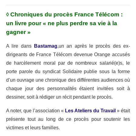
◊
Chroniques du procès France Télécom :
un livre pour « ne plus perdre sa vie à la
gagner »
A lire dans
Bastamag
,un an après le procès des ex-
dirigeants de France Télécom devenue Orange accusés
de harcèlement moral par de nombreux salarié(e)s, le
porte parole du syndicat Solidaire publie sous la forme
d’un ouvrage une chronique des différentes audiences où
chaque jour des personnalités étaient invitées soit à
dessiner, soit à rédiger un récit pendant le procès.
A noter, que l’association «
Les Ateliers du Travail
» était
présente tout au long de ce procès pour soutenir les
victimes et leurs familles.