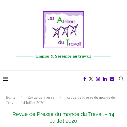
Emploi & Sérénité au travail
Home
Revue de Presse
Revue de Presse du monde du
Travail – 14 Juillet 2020
Revue de Presse du monde du Travail – 14
Juillet 2020