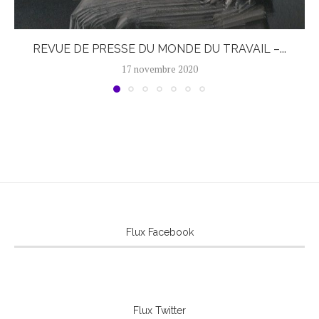
REVUE DE PRESSE DU MONDE DU TRAVAIL –...
17 novembre 2020
Flux Facebook
Flux Twitter