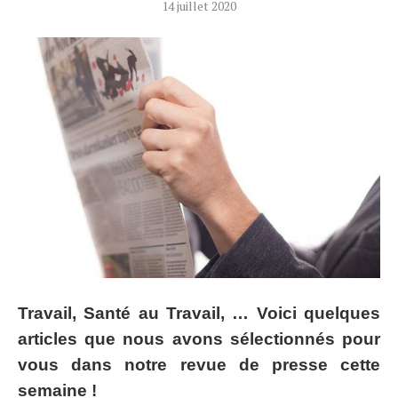
14 juillet 2020
Travail, Santé au Travail, … Voici quelques
articles que nous avons sélectionnés pour
vous dans notre revue de presse cette
semaine !