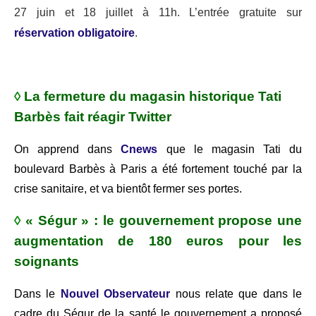
27 juin et 18 juillet à 11h. L’entrée gratuite sur
réservation obligatoire
.
◊
La fermeture du magasin historique Tati
Barbès fait réagir Twitter
On apprend dans
Cnews
que le magasin Tati du
boulevard Barbès à Paris a été fortement touché par la
crise sanitaire, et va bientôt fermer ses portes.
◊
« Ségur » : le gouvernement propose une
augmentation de 180 euros pour les
soignants
Dans le
Nouvel Observateur
nous relate que dans le
cadre du Ségur de la santé le gouvernement a proposé