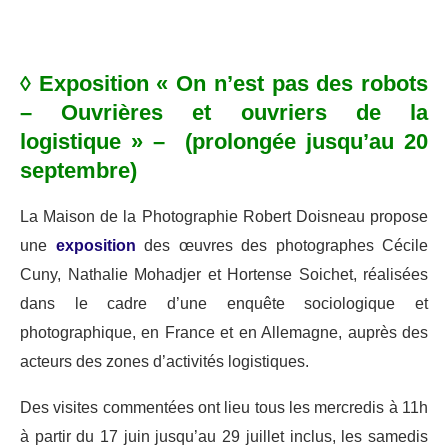
◊ Exposition « On n’est pas des robots
– Ouvrières et ouvriers de la
logistique » – (prolongée jusqu’au 20
septembre)
La Maison de la Photographie Robert Doisneau propose
une
exposition
des œuvres des photographes Cécile
Cuny, Nathalie Mohadjer et Hortense Soichet, réalisées
dans le cadre d’une enquête sociologique et
photographique, en France et en Allemagne, auprès des
acteurs des zones d’activités logistiques.
Des visites commentées ont lieu tous les mercredis à 11h
à partir du 17 juin jusqu’au 29 juillet inclus, les samedis