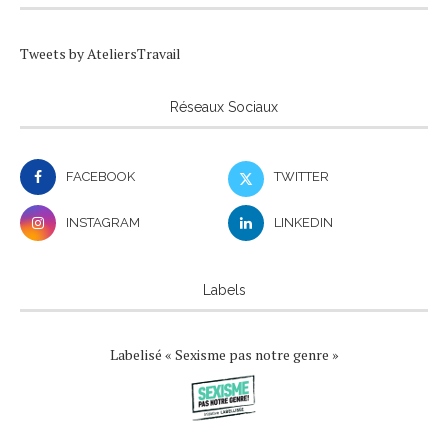
Tweets by AteliersTravail
Réseaux Sociaux
FACEBOOK
TWITTER
INSTAGRAM
LINKEDIN
Labels
Labelisé « Sexisme pas notre genre »