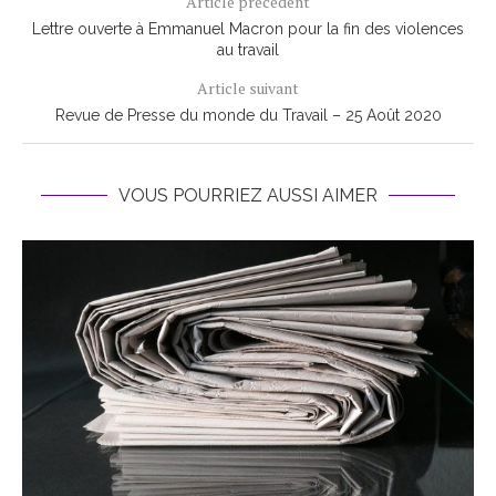
Article précédent
Lettre ouverte à Emmanuel Macron pour la fin des violences
au travail
Article suivant
Revue de Presse du monde du Travail – 25 Août 2020
VOUS POURRIEZ AUSSI AIMER