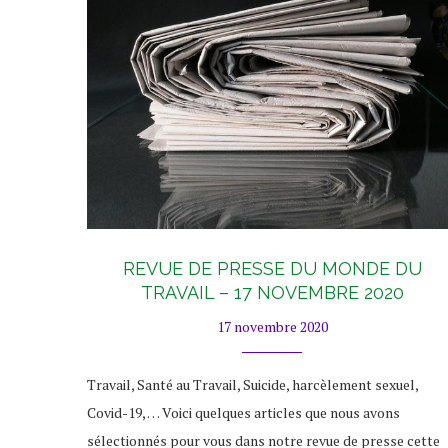
REVUE DE PRESSE DU MONDE DU
TRAVAIL – 17 NOVEMBRE 2020
17 novembre 2020
Travail, Santé au Travail, Suicide, harcèlement sexuel,
Covid-19, … Voici quelques articles que nous avons
sélectionnés pour vous dans notre revue de presse cette