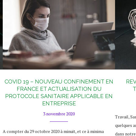
COVID 19 – NOUVEAU CONFINEMENT EN
REV
FRANCE ET ACTUALISATION DU
T
PROTOCOLE SANITAIRE APPLICABLE EN
ENTREPRISE
3 novembre 2020
Travail, Sa
quelques a
A compter du 29 octobre 2020 à minuit, et ce à minima
dans notre