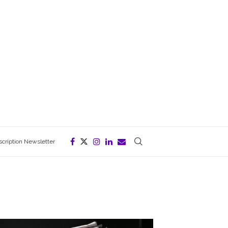
scription Newsletter