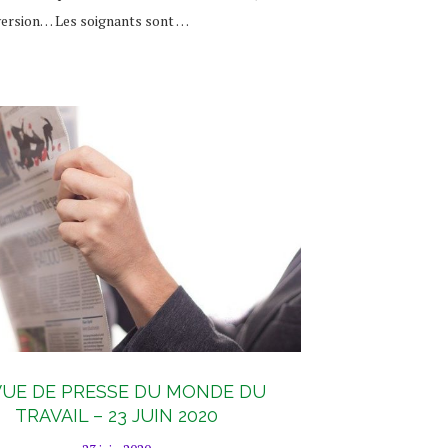
version… Les soignants sont …
UE DE PRESSE DU MONDE DU
TRAVAIL – 23 JUIN 2020