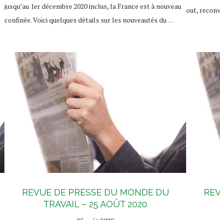
jusqu’au 1er décembre 2020 inclus, la France est à nouveau
out, recon
confinée. Voici quelques détails sur les nouveautés du …
REVUE DE PRESSE DU MONDE DU
REV
TRAVAIL – 25 AOÛT 2020