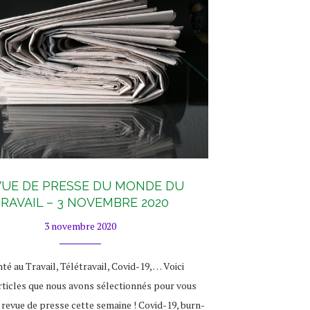
UE DE PRESSE DU MONDE DU
RAVAIL – 3 NOVEMBRE 2020
3 novembre 2020
nté au Travail, Télétravail, Covid-19, … Voici
rticles que nous avons sélectionnés pour vous
 revue de presse cette semaine ! Covid-19, burn-