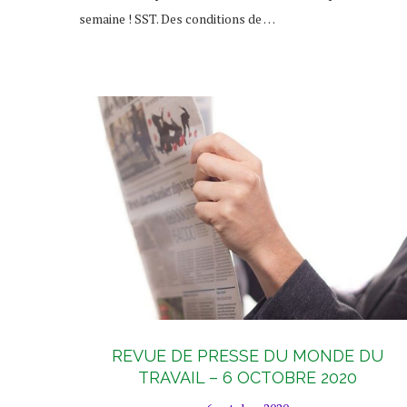
semaine ! SST. Des conditions de …
REVUE DE PRESSE DU MONDE DU
TRAVAIL – 6 OCTOBRE 2020