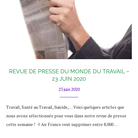
REVUE DE PRESSE DU MONDE DU TRAVAIL –
23 JUIN 2020
23 juin 2020
Travail, Santé au Travail, Suicide,… Voici quelques articles que
nous avons sélectionnés pour vous dans notre revue de presse
cette semaine ! ◊ Air France veut supprimer entre 8.000 …