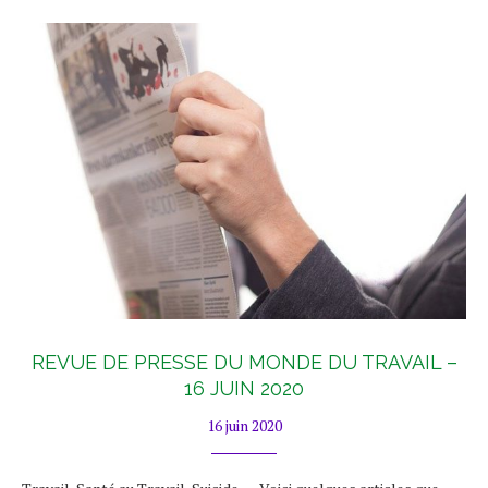
REVUE DE PRESSE DU MONDE DU TRAVAIL –
16 JUIN 2020
16 juin 2020