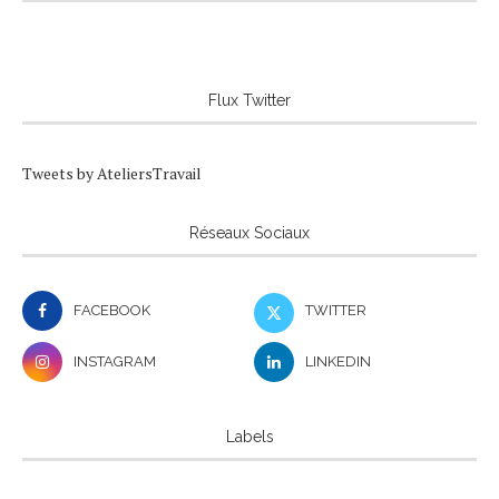
Flux Twitter
Tweets by AteliersTravail
Réseaux Sociaux
FACEBOOK
TWITTER
INSTAGRAM
LINKEDIN
Labels