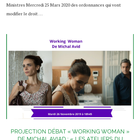
Ministres Mercredi 25 Mars 2020 des ordonnances qui vont
modifier le droit …
PROJECTION DÉBAT « WORKING WOMAN »
DE MICHAL AVIAD : « LES ATELIERS DU