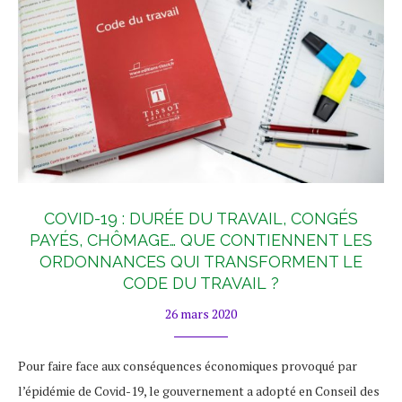
COVID-19 : DURÉE DU TRAVAIL, CONGÉS
PAYÉS, CHÔMAGE… QUE CONTIENNENT LES
ORDONNANCES QUI TRANSFORMENT LE
CODE DU TRAVAIL ?
26 mars 2020
Pour faire face aux conséquences économiques provoqué par
l’épidémie de Covid-19, le gouvernement a adopté en Conseil des