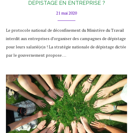
DÉPISTAGE EN ENTREPRISE ?
21 mai 2020
Le protocole national de déconfinement du Ministère du Travail
interdit aux entreprises d’organiser des campagnes de dépistage
pour leurs salarié(e)s ! La stratégie nationale de dépistage dictée
par le gouvernement propose …