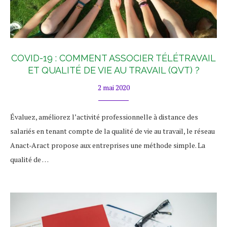
COVID-19 : COMMENT ASSOCIER TÉLÉTRAVAIL
ET QUALITÉ DE VIE AU TRAVAIL (QVT) ?
2 mai 2020
Évaluez, améliorez l’activité professionnelle à distance des
salariés en tenant compte de la qualité de vie au travail, le réseau
Anact-Aract propose aux entreprises une méthode simple. La
qualité de …