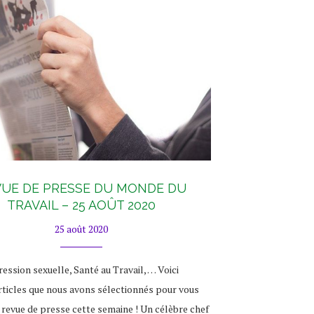
UE DE PRESSE DU MONDE DU
TRAVAIL – 25 AOÛT 2020
25 août 2020
ression sexuelle, Santé au Travail, … Voici
rticles que nous avons sélectionnés pour vous
 revue de presse cette semaine ! Un célèbre chef