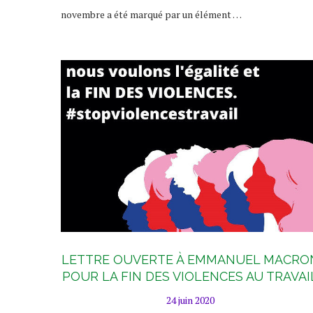
novembre a été marqué par un élément …
LETTRE OUVERTE À EMMANUEL MACRO
POUR LA FIN DES VIOLENCES AU TRAVAI
24 juin 2020