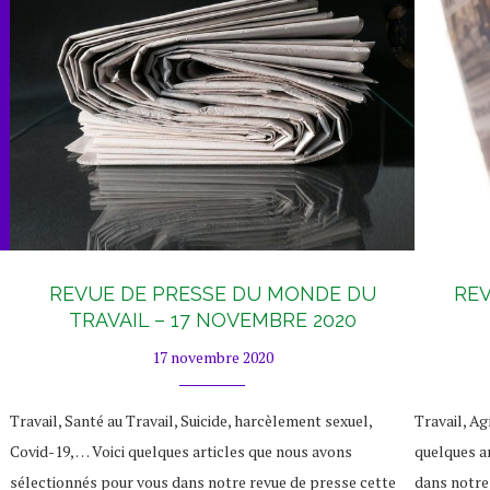
REVUE DE PRESSE DU MONDE DU
REV
TRAVAIL – 17 NOVEMBRE 2020
17 novembre 2020
Travail, Santé au Travail, Suicide, harcèlement sexuel,
Travail, Ag
Covid-19, … Voici quelques articles que nous avons
quelques a
sélectionnés pour vous dans notre revue de presse cette
dans notre