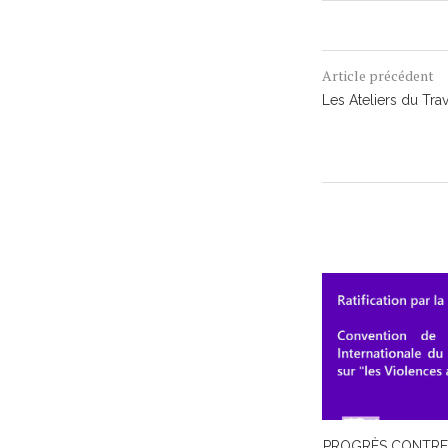
Article précédent
Les Ateliers du Trava
PROGRÈS CONTRE