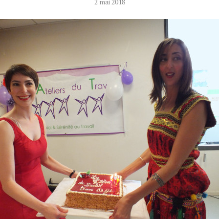
2 mai 2018