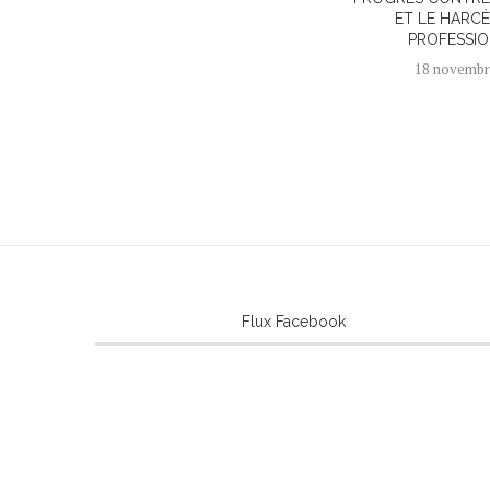
ET LE HARC
PROFESSI
18 novembr
Flux Facebook