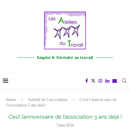
Emploi & Sérénité au travail
Home
Activité de l'association
C’est l’anniversaire de
l’association 3 ans déjà !
C’est l’anniversaire de l’association 3 ans déjà !
7 juin 2016