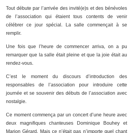
Tout débute par l’arrivée des invité(e)s et des bénévoles
de l’association qui étaient tous contents de venir
célébrer ce jour spécial. La salle commençait à se
remplir.
Une fois que l’heure de commencer arriva, on a pu
remarquer que la salle était pleine et que la joie était au
rendez-vous.
C’est le moment du discours d’introduction des
responsables de l’association pour introduire cette
journée et se souvenir des débuts de l’association avec
nostalgie.
Ce moment commença par un concert d’une heure avec
deux magnifiques chanteuses Dominique Bouhey et
Marion Gérard. Mais ce n’était pas n’importe quel chant