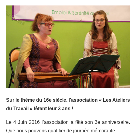
Sur le thème du 16e siècle, l’association « Les Ateliers
du Travail » fêtent leur 3 ans !
Le 4 Juin 2016 l’association a fêté son 3e anniversaire.
Que nous pouvons qualifier de journée mémorable.