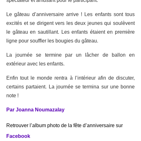
spectateur et amusant pour le participant.
Le gâteau d’anniversaire arrive ! Les enfants sont tous
excités et se dirigent vers les deux jeunes qui soulèvent
le gâteau en sautillant. Les enfants étaient en première
ligne pour souffler les bougies du gâteau.
La journée se termine par un lâcher de ballon en
extérieur avec les enfants.
Enfin tout le monde rentra à l’intérieur afin de discuter,
certains partaient. La journée se termina sur une bonne
note !
Par Joanna Noumazalay
Retrouver l’album photo de la fête d’anniversaire sur
Facebook