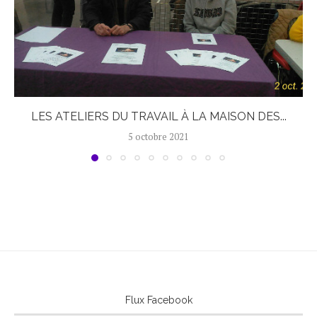
LES ATELIERS DU TRAVAIL À LA MAISON DES...
5 octobre 2021
Flux Facebook