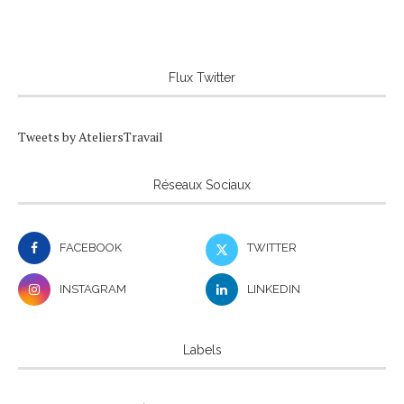
Flux Twitter
Tweets by AteliersTravail
Réseaux Sociaux
FACEBOOK
TWITTER
INSTAGRAM
LINKEDIN
Labels