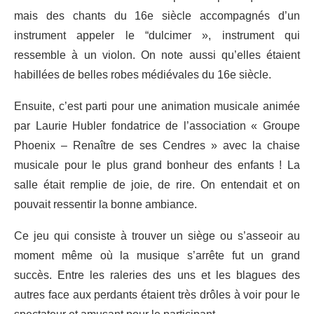
mais des chants du 16e siècle accompagnés d’un
instrument appeler le “dulcimer », instrument qui
ressemble à un violon. On note aussi qu’elles étaient
habillées de belles robes médiévales du 16e siècle.
Ensuite, c’est parti pour une animation musicale animée
par Laurie Hubler fondatrice de l’association « Groupe
Phoenix – Renaître de ses Cendres » avec la chaise
musicale pour le plus grand bonheur des enfants ! La
salle était remplie de joie, de rire. On entendait et on
pouvait ressentir la bonne ambiance.
Ce jeu qui consiste à trouver un siège ou s’asseoir au
moment même où la musique s’arrête fut un grand
succès. Entre les raleries des uns et les blagues des
autres face aux perdants étaient très drôles à voir pour le