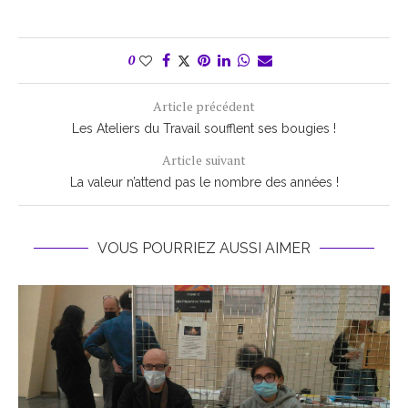
0
Article précédent
Les Ateliers du Travail soufflent ses bougies !
Article suivant
La valeur n’attend pas le nombre des années !
VOUS POURRIEZ AUSSI AIMER