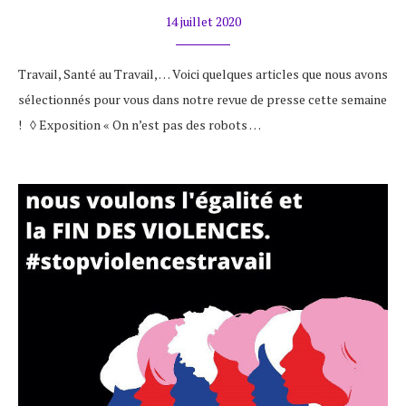
14 juillet 2020
Travail, Santé au Travail, … Voici quelques articles que nous avons
sélectionnés pour vous dans notre revue de presse cette semaine
! ◊ Exposition « On n’est pas des robots …