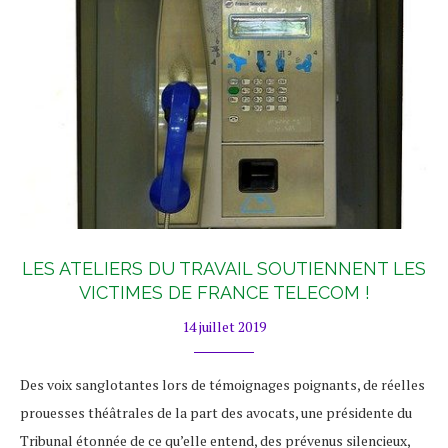
LES ATELIERS DU TRAVAIL SOUTIENNENT LES
VICTIMES DE FRANCE TELECOM !
14 juillet 2019
Des voix sanglotantes lors de témoignages poignants, de réelles
prouesses théâtrales de la part des avocats, une présidente du
Tribunal étonnée de ce qu’elle entend, des prévenus silencieux,