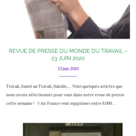
REVUE DE PRESSE DU MONDE DU TRAVAIL –
23 JUIN 2020
23 juin 2020
Travail, Santé au Travail, Suicide,… Voici quelques articles que
nous avons sélectionnés pour vous dans notre revue de presse
cette semaine ! ◊ Air France veut supprimer entre 8.000 …