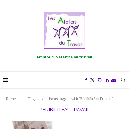
Emploi & Sérénité au travail
Home
Tags
Posts tagged with "PénibilitéauTravail"
PÉNIBILITÉAUTRAVAIL