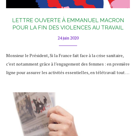
LETTRE OUVERTE À EMMANUEL MACRON
POUR LA FIN DES VIOLENCES AU TRAVAIL
24 juin 2020
Monsieur le Président, Si la France fait face à la crise sanitaire,
c’est notamment grâce à l’engagement des femmes : en première
ligne pour assurer les activités essentielles, en télétravail tout …