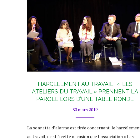
HARCÈLEMENT AU TRAVAIL : « LES
ATELIERS DU TRAVAIL » PRENNENT LA
PAROLE LORS D’UNE TABLE RONDE
30 mars 2019
La sonnette d’alarme est tirée concernant le harcèlemen
au travail, c’est à cette occasion que l’association « Les