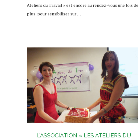
Ateliers du Travail » est encore au rendez-vous une fois d
plus, pour sensibiliser sur …
L’ASSOCIATION « LES ATELIERS DU