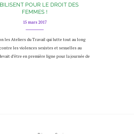
BILISENT POUR LE DROIT DES
FEMMES !
15 mars 2017
on les Ateliers du Travail qui lutte tout au long
contre les violences sexistes et sexuelles au
 devait d’être en première ligne pour la journée de