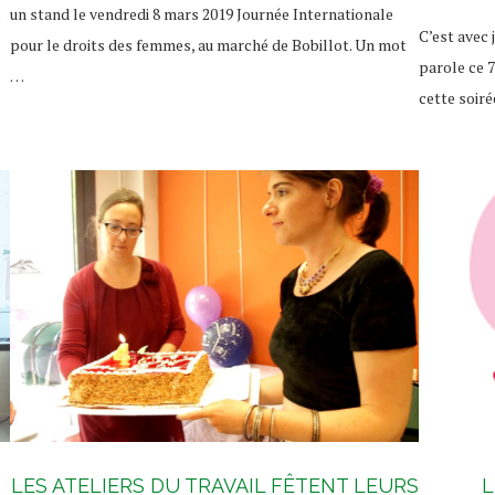
un stand le vendredi 8 mars 2019 Journée Internationale
e
C’est avec 
pour le droits des femmes, au marché de Bobillot. Un mot
parole ce 7
…
cette soir
LES ATELIERS DU TRAVAIL FÊTENT LEURS
L