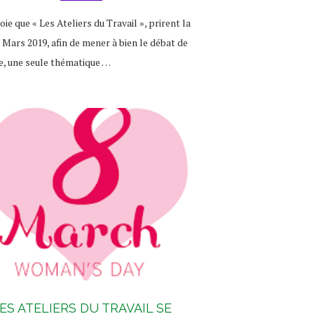
joie que « Les Ateliers du Travail », prirent la
 Mars 2019, afin de mener à bien le débat de
ée, une seule thématique …
ES ATELIERS DU TRAVAIL SE