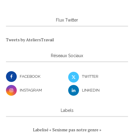
Flux Twitter
Tweets by AteliersTravail
Réseaux Sociaux
FACEBOOK
TWITTER
INSTAGRAM
LINKEDIN
Labels
Labelisé « Sexisme pas notre genre »