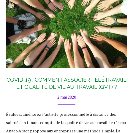
COVID-19 : COMMENT ASSOCIER TÉLÉTRAVAIL
ET QUALITÉ DE VIE AU TRAVAIL (QVT) ?
2 mai 2020
Évaluez, améliorez l’activité professionnelle à distance des
salariés en tenant compte de la qualité de vie au travail, le réseau
Anact-Aract propose aux entreprises une méthode simple. La