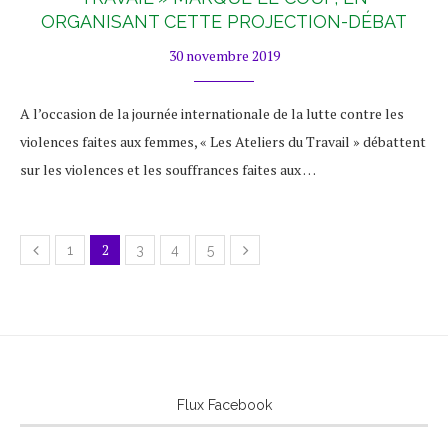
ORGANISANT CETTE PROJECTION-DÉBAT
30 novembre 2019
A l’occasion de la journée internationale de la lutte contre les
violences faites aux femmes, « Les Ateliers du Travail » débattent
sur les violences et les souffrances faites aux …
2
1
3
4
5
Flux Facebook