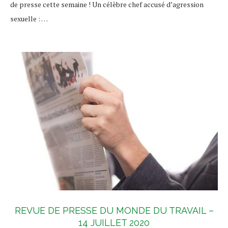
de presse cette semaine ! Un célèbre chef accusé d’agression
sexuelle : …
REVUE DE PRESSE DU MONDE DU TRAVAIL –
14 JUILLET 2020