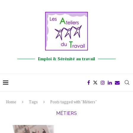
Emploi & Sérénité au travail
Home
Tags
Posts tagged with "Métiers"
MÉTIERS