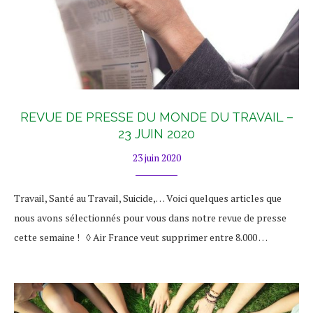
REVUE DE PRESSE DU MONDE DU TRAVAIL –
23 JUIN 2020
23 juin 2020
Travail, Santé au Travail, Suicide,… Voici quelques articles que
nous avons sélectionnés pour vous dans notre revue de presse
cette semaine ! ◊ Air France veut supprimer entre 8.000 …