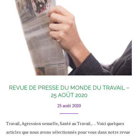
REVUE DE PRESSE DU MONDE DU TRAVAIL –
25 AOÛT 2020
25 août 2020
Travail, Agression sexuelle, Santé au Travail, … Voici quelques
articles que nous avons sélectionnés pour vous dans notre revue