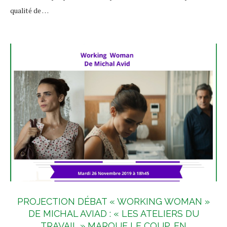
qualité de …
PROJECTION DÉBAT « WORKING WOMAN »
DE MICHAL AVIAD : « LES ATELIERS DU
TRAVAIL » MARQUE LE COUP, EN