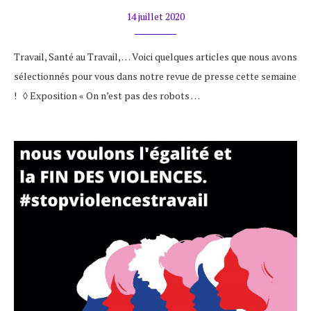
14 juillet 2020
Travail, Santé au Travail, … Voici quelques articles que nous avons
sélectionnés pour vous dans notre revue de presse cette semaine
! ◊ Exposition « On n’est pas des robots …