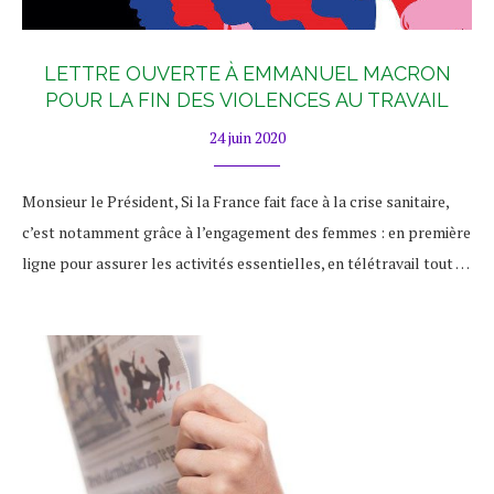
LETTRE OUVERTE À EMMANUEL MACRON
POUR LA FIN DES VIOLENCES AU TRAVAIL
24 juin 2020
Monsieur le Président, Si la France fait face à la crise sanitaire,
c’est notamment grâce à l’engagement des femmes : en première
ligne pour assurer les activités essentielles, en télétravail tout …